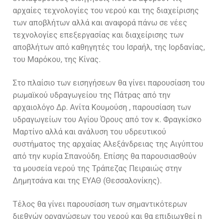
αρχαίες τεχνολογίες του νερού και της διαχείρισης
των αποβλήτων αλλά και αναφορά πάνω σε νέες
τεχνολογίες επεξεργασίας και διαχείρισης των
αποβλήτων από καθηγητές του Ισραήλ, της Ιορδανίας,
του Μαρόκου, της Κίνας.
Στο πλαίσιο των εισηγήσεων θα γίνει παρουσίαση του
ρωμαϊκού υδραγωγείου της Πάτρας από την
αρχαιολόγο Δρ. Ανίτα Κουμούση , παρουσίαση των
υδραγωγείων του Αγίου Όρους από τον κ. Φραγκίσκο
Μαρτίνο αλλά και ανάλυση του υδρευτικού
συστήματος της αρχαίας Αλεξάνδρειας της Αιγύπτου
από την κυρία Σπανούδη. Επίσης θα παρουσιασθούν
τα μουσεία νερού της Τράπεζας Πειραιώς στην
Δημητσάνα και της ΕΥΑΘ (Θεσσαλονίκης).
Τέλος θα γίνει παρουσίαση των σημαντικότερων
διεθνών οργανώσεων του νερού και θα επιδιωχθεί η