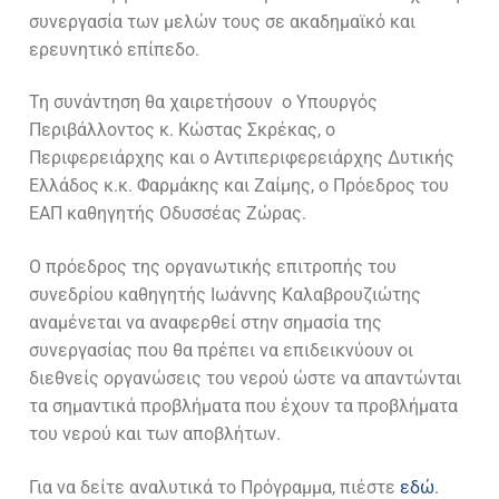
συνεργασία των μελών τους σε ακαδημαϊκό και
ερευνητικό επίπεδο.
Τη συνάντηση θα χαιρετήσουν ο Υπουργός
Περιβάλλοντος κ. Κώστας Σκρέκας, ο
Περιφερειάρχης και ο Αντιπεριφερειάρχης Δυτικής
Ελλάδος κ.κ. Φαρμάκης και Ζαίμης, ο Πρόεδρος του
ΕΑΠ καθηγητής Οδυσσέας Ζώρας.
Ο πρόεδρος της οργανωτικής επιτροπής του
συνεδρίου καθηγητής Ιωάννης Καλαβρουζιώτης
αναμένεται να αναφερθεί στην σημασία της
συνεργασίας που θα πρέπει να επιδεικνύουν οι
διεθνείς οργανώσεις του νερού ώστε να απαντώνται
τα σημαντικά προβλήματα που έχουν τα προβλήματα
του νερού και των αποβλήτων.
Για να δείτε αναλυτικά το Πρόγραμμα, πιέστε
εδώ
.