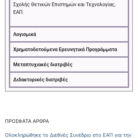
Σχολής Θετικών Επιστημών και Τεχνολογίας,
ΕΑΠ.
Λογισμικά
Χρηματοδοτούμενα Ερευνητικά Προγράμματα
Μεταπτυχιακές διατριβές
Διδακτορικές διατριβές
ΠΡΌΣΦΑΤΑ ΆΡΘΡΑ
Ολοκληρώθηκε το Διεθνές Συνέδριο στο ΕΑΠ για την