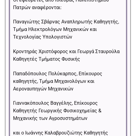
Πατρών αναφέρονται:
Παναγιώτης Σβάρνας Αναπληρωτής Καθηγητής,
Τμήμα Ηλεκτρολόγων Μηχανικών και
Τεχνολογίας Υπολογιστών
Κροντηράς Χριστόφορος και Γεωργά Σταυρούλα
Καθηγητές Τμήματος Φυσικής
Παπαδόπουλος Πολύκαρπος, Επίκουρος
καθηγητής, Τμήμα Μηχανολόγων και
Αεροναυπηγών Μηχανικών
Γιαννακόπουλος Βαγγέλης, Επίκουρος
Καθηγητής Γεωργικής Φυσικοχημείας &
Μηχανικής των Αγροσυστημάτων
και ο Ιωάννης Καλαβρουζιώτης Καθηγητής