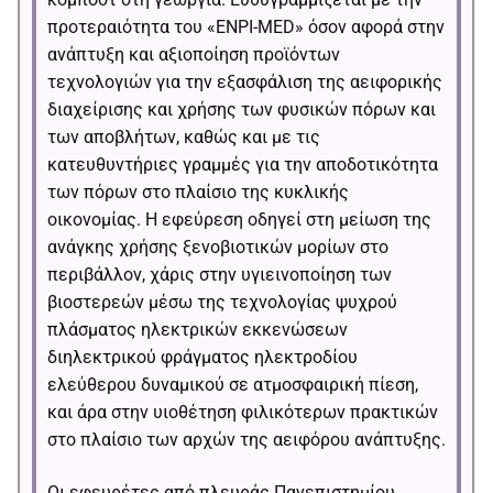
προτεραιότητα του «ENPI-MED» όσον αφορά στην
ανάπτυξη και αξιοποίηση προϊόντων
τεχνολογιών για την εξασφάλιση της αειφορικής
διαχείρισης και χρήσης των φυσικών πόρων και
των αποβλήτων, καθώς και με τις
κατευθυντήριες γραμμές για την αποδοτικότητα
των πόρων στο πλαίσιο της κυκλικής
οικονομίας. Η εφεύρεση οδηγεί στη μείωση της
ανάγκης χρήσης ξενοβιοτικών μορίων στο
περιβάλλον, χάρις στην υγιεινοποίηση των
βιοστερεών μέσω της τεχνολογίας ψυχρού
πλάσματος ηλεκτρικών εκκενώσεων
διηλεκτρικού φράγματος ηλεκτροδίου
ελεύθερου δυναμικού σε ατμοσφαιρική πίεση,
και άρα στην υιοθέτηση φιλικότερων πρακτικών
στο πλαίσιο των αρχών της αειφόρου ανάπτυξης.
Οι εφευρέτες από πλευράς Πανεπιστημίου