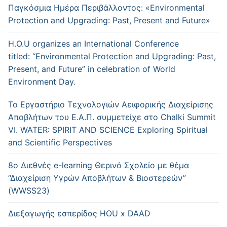
Παγκόσμια Ημέρα Περιβάλλοντος: «Environmental
Protection and Upgrading: Past, Present and Future»
H.O.U organizes an International Conference
titled: “Environmental Protection and Upgrading: Past,
Present, and Future” in celebration of World
Environment Day.
Το Εργαστήριο Τεχνολογιών Αειφορικής Διαχείρισης
Αποβλήτων του Ε.Α.Π. συμμετείχε στο Chalki Summit
VI. WATER: SPIRIT AND SCIENCE Exploring Spiritual
and Scientific Perspectives
8ο Διεθνές e-learning Θερινό Σχολείο με θέμα
“Διαχείριση Υγρών Αποβλήτων & Βιοστερεών”
(WWSS23)
Διεξαγωγής εσπερίδας HOU x DAAD